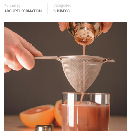
Categories
Posted by
ARCHIPEL FORMATION
BUSINESS