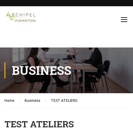
BUSINESS
Home
Business
TEST ATELIERS
TEST ATELIERS