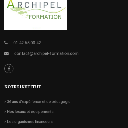
01 42 65 00 42
contact@archipel-formation.com
NOTRE INSTITUT
> 36 ans d’expérience et de pédagogie
> Nos locaux et équipements
> Les organismes financeurs