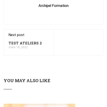
Archipel Formation
Next post
TEST ATELIERS 2
mars 18, 2022
YOU MAY ALSO LIKE