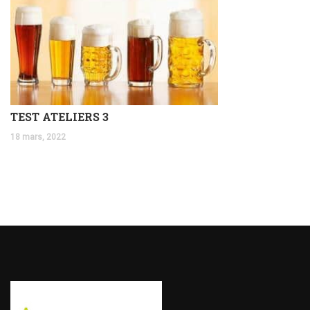
TEST ATELIERS 3
18 mars, 2022