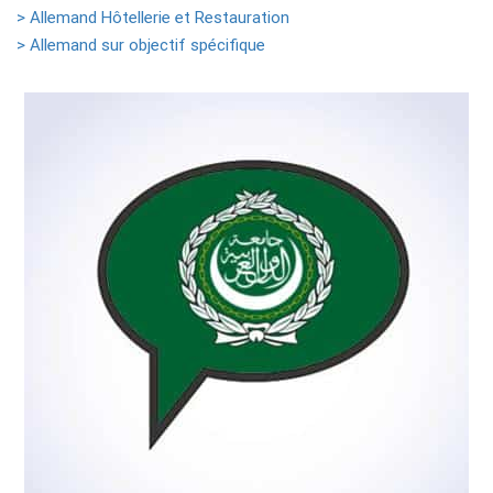
> Allemand Hôtellerie et Restauration
> Allemand sur objectif spécifique