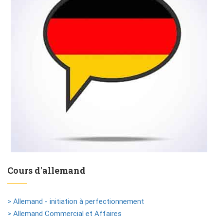
Cours d'allemand
> Allemand - initiation à perfectionnement
> Allemand Commercial et Affaires