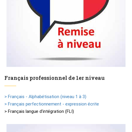
Français professionnel de 1er niveau
> Français - Alphabétisation (niveau 1 à 3)
> Français perfectionnement - expression écrite
> Français langue d'intégration (FLI)