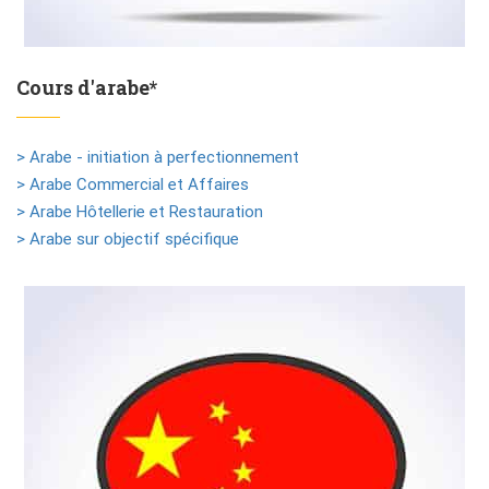
Cours d'arabe*
> Arabe - initiation à perfectionnement
> Arabe Commercial et Affaires
> Arabe Hôtellerie et Restauration
> Arabe sur objectif spécifique