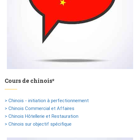
Cours de chinois*
> Chinois - initiation à perfectionnement
> Chinois Commercial et Affaires
> Chinois Hôtellerie et Restauration
> Chinois sur objectif spécifique