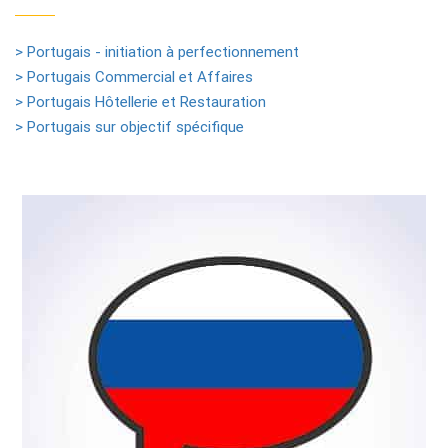
> Portugais - initiation à perfectionnement
> Portugais Commercial et Affaires
> Portugais Hôtellerie et Restauration
> Portugais sur objectif spécifique