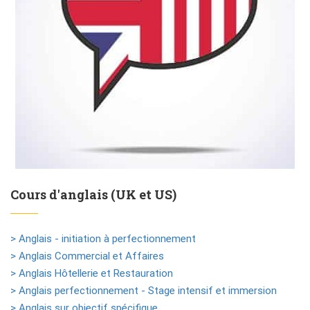
Cours d'anglais (UK et US)
> Anglais - initiation à perfectionnement
> Anglais Commercial et Affaires
> Anglais Hôtellerie et Restauration
> Anglais perfectionnement - Stage intensif et immersion
> Anglais sur objectif spécifique