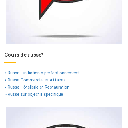
Cours de russe*
> Russe - initiation à perfectionnement
> Russe Commercial et Affaires
> Russe Hôtellerie et Restauration
> Russe sur objectif spécifique