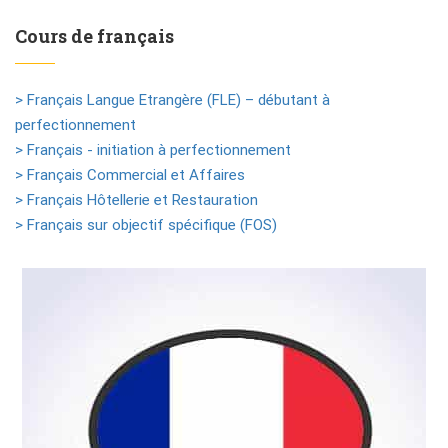
Cours de français
> Français Langue Etrangère (FLE) – débutant à
perfectionnement
> Français - initiation à perfectionnement
> Français Commercial et Affaires
> Français Hôtellerie et Restauration
> Français sur objectif spécifique (FOS)