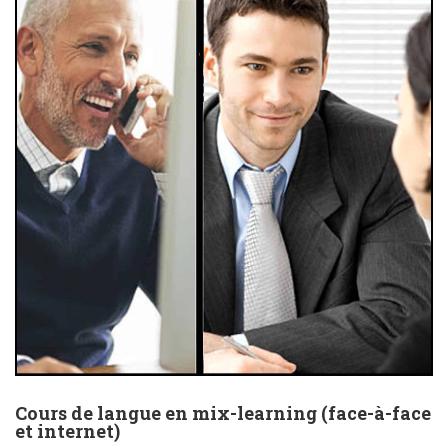
Cours de langue en mix-learning (face-à-face
et internet)