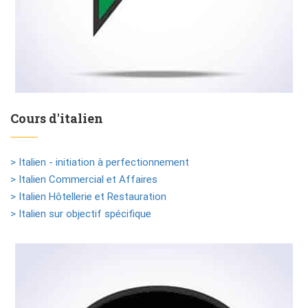
Cours d'italien
> Italien - initiation à perfectionnement
> Italien Commercial et Affaires
> Italien Hôtellerie et Restauration
> Italien sur objectif spécifique