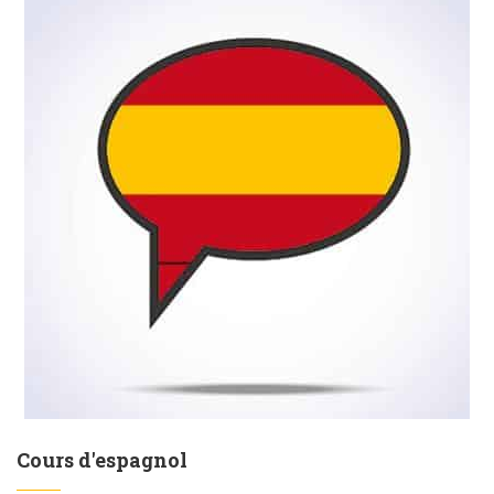
Cours d'espagnol