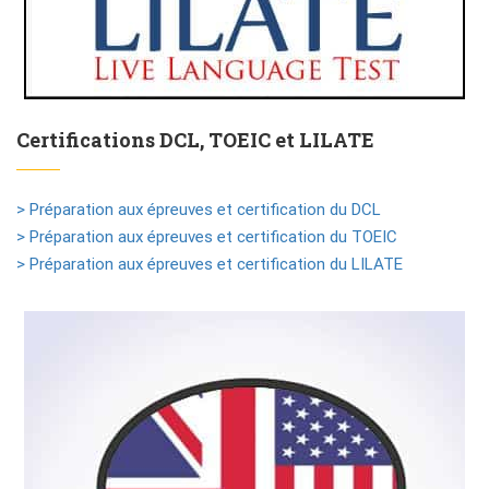
Certifications DCL, TOEIC et LILATE
> Préparation aux épreuves et certification du DCL
> Préparation aux épreuves et certification du TOEIC
> Préparation aux épreuves et certification du LILATE