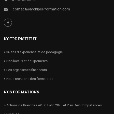
contact@archipel-formation.com
NOTRE INSTITUT
> 36 ans d’expérience et de pédagogie
> Nos locaux et équipements
> Les organismes financeurs
> Nous recrutons des formateurs
NOS FORMATIONS
> Actions de Branches AKTO Fafih 2025 et Plan Dév Compétences