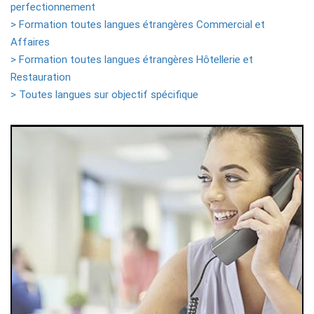
perfectionnement
> Formation toutes langues étrangères Commercial et
Affaires
> Formation toutes langues étrangères Hôtellerie et
Restauration
> Toutes langues sur objectif spécifique