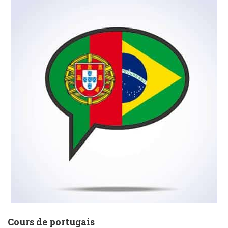
Cours de portugais