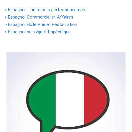
> Espagnol - initiation à perfectionnement
> Espagnol Commercial et Affaires
> Espagnol Hôtellerie et Restauration
> Espagnol sur objectif spécifique