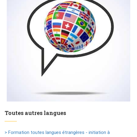
Toutes autres langues
> Formation toutes langues étrangères - initiation à