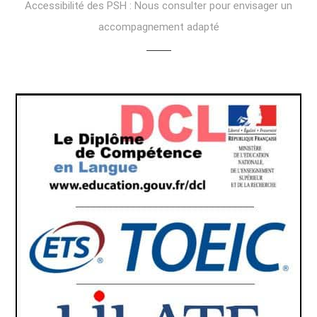
Accessibilité des PSH : Nous consulter pour envisager un
accompagnement adapté