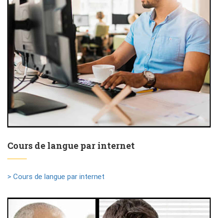
Cours de langue par internet
> Cours de langue par internet