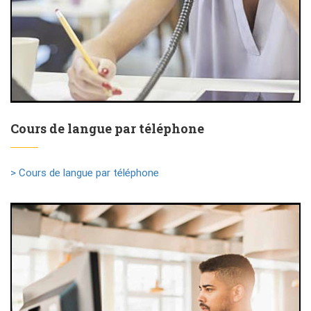
Cours de langue par téléphone
> Cours de langue par téléphone