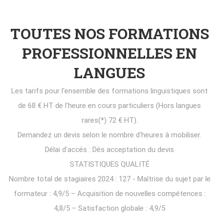
TOUTES NOS FORMATIONS
PROFESSIONNELLES EN
LANGUES
Les tarifs pour l'ensemble des formations linguistiques sont
de 68 € HT de l'heure en cours particuliers (Hors langues
rares(*) 72 € HT).
Demandez un devis selon le nombre d'heures à mobiliser.
Délai d'accés : Dès acceptation du devis
STATISTIQUES QUALITÉ
Nombre total de stagiaires 2024 : 127 - Maîtrise du sujet par le
formateur : 4,9/5 – Acquisition de nouvelles compétences :
4,8/5 – Satisfaction globale : 4,9/5