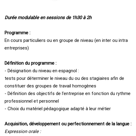
Durée modulable en sessions de 1h30 à 2h
Programme :
En cours particuliers ou en groupe de niveau (en inter ou intra
entreprises)
Définition du programme :
- Désignation du niveau en espagnol :
tests pour déterminer le niveau du ou des stagiaires afin de
constituer des groupes de travail homogènes
- Définition des objectifs de l’entreprise en fonction du rythme
professionnel et personnel
- Choix du matériel pédagogique adapté à leur métier
Acquisition, développement ou perfectionnement de la langue :
Expression orale :