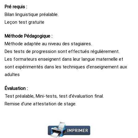
Pré requis :
Bilan linguistique préalable.
Leçon test gratuite
Méthode Pédagogique :
Méthode adaptée au niveau des stagiaires.
Des tests de progression sont effectués régulièrement.
Les formateurs enseignent dans leur langue maternelle et
sont expérimentés dans les techniques d’enseignement aux
adultes
Évaluation :
Test préalable, Mini-tests, test d’évaluation final.
Remise d’une attestation de stage.