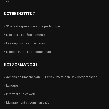
NOTRE INSTITUT
> 36 ans d’expérience et de pédagogie
> Nos locaux et équipements
> Les organismes financeurs
> Nous recrutons des formateurs
NOS FORMATIONS
> Actions de Branches AKTO Fafih 2025 et Plan Dév Compétences
> Langues
> Informatique et web
> Management et communication