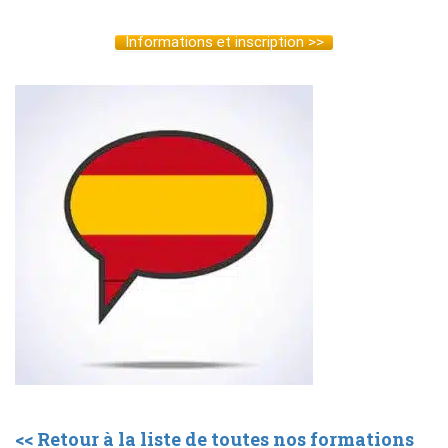
Informations et inscription >>
<< Retour à la liste de toutes nos formations