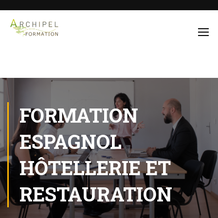
FORMATION
ESPAGNOL
HÔTELLERIE ET
RESTAURATION