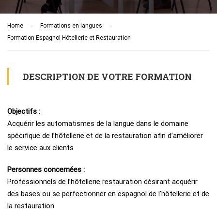
Home
Formations en langues
Formation Espagnol Hôtellerie et Restauration
DESCRIPTION DE VOTRE FORMATION
Objectifs :
Acquérir les automatismes de la langue dans le domaine
spécifique de l’hôtellerie et de la restauration afin d’améliorer
le service aux clients
Personnes concernées :
Professionnels de l’hôtellerie restauration désirant acquérir
des bases ou se perfectionner en espagnol de l'hôtellerie et de
la restauration