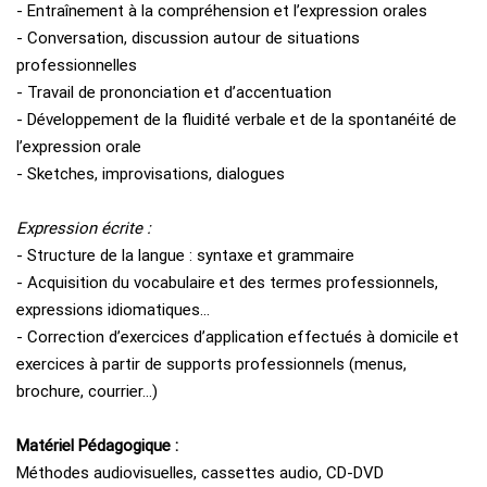
- Entraînement à la compréhension et l’expression orales
- Conversation, discussion autour de situations
professionnelles
- Travail de prononciation et d’accentuation
- Développement de la fluidité verbale et de la spontanéité de
l’expression orale
- Sketches, improvisations, dialogues
Expression écrite :
- Structure de la langue : syntaxe et grammaire
- Acquisition du vocabulaire et des termes professionnels,
expressions idiomatiques…
- Correction d’exercices d’application effectués à domicile et
exercices à partir de supports professionnels (menus,
brochure, courrier…)
Matériel Pédagogique :
Méthodes audiovisuelles, cassettes audio, CD-DVD