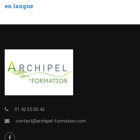
en langue
01 42 65 00 42
contact@archipel-formation.com