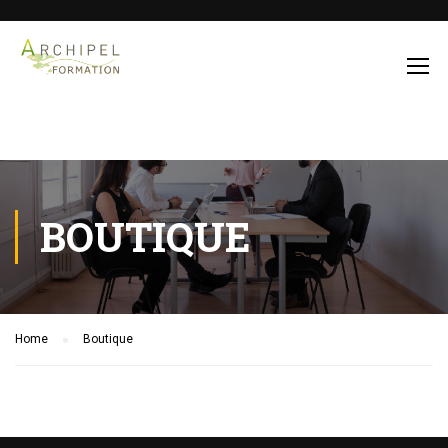
BOUTIQUE
Home
Boutique