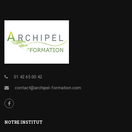
01 42 65 00 42
contact@archipel-formation.com
NOTRE INSTITUT