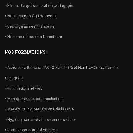
> 36 ans d’expérience et de pédagogie
> Nos locaux et équipements
> Les organismes financeurs
> Nous recrutons des formateurs
NOS FORMATIONS
> Actions de Branches AKTO Fafih 2025 et Plan Dév Compétences
> Langues
> Informatique et web
> Management et communication
> Métiers CHR & Ateliers Arts de la table
> Hygiène, sécurité et environnementale
> Formations CHR obligatoires