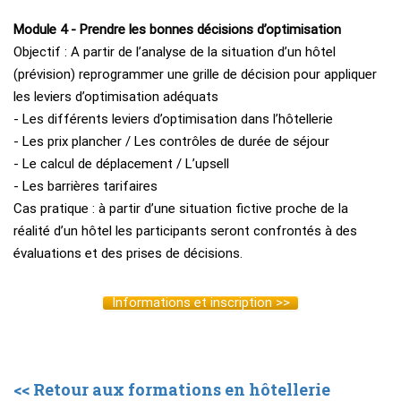
Module 4 - Prendre les bonnes décisions d’optimisation
Objectif : A partir de l’analyse de la situation d’un hôtel
(prévision) reprogrammer une grille de décision pour appliquer
les leviers d’optimisation adéquats
- Les différents leviers d’optimisation dans l’hôtellerie
- Les prix plancher / Les contrôles de durée de séjour
- Le calcul de déplacement / L’upsell
- Les barrières tarifaires
Cas pratique : à partir d’une situation fictive proche de la
réalité d’un hôtel les participants seront confrontés à des
évaluations et des prises de décisions.
Informations et inscription >>
<< Retour aux formations en hôtellerie