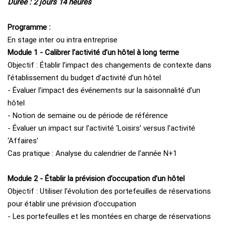
Durée : 2 jours 14 heures
Programme :
En stage inter ou intra entreprise
Module 1 - Calibrer l’activité d’un hôtel à long terme
Objectif : Établir l’impact des changements de contexte dans
l’établissement du budget d’activité d’un hôtel
- Évaluer l’impact des événements sur la saisonnalité d’un
hôtel
- Notion de semaine ou de période de référence
- Évaluer un impact sur l’activité ‘Loisirs’ versus l’activité
‘Affaires’
Cas pratique : Analyse du calendrier de l’année N+1
Module 2 - Établir la prévision d’occupation d’un hôtel
Objectif : Utiliser l’évolution des portefeuilles de réservations
pour établir une prévision d’occupation
- Les portefeuilles et les montées en charge de réservations