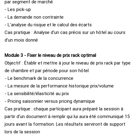
par segment de marché
- Les pick-up
- La demande non contrainte
- L’analyse du risque et le calcul des écarts
Cas pratique : Analyse d’un cas précis sur un hôtel au cours
d’un mois donné
Module 3 - Fixer le niveau de prix rack optimal
Objectif : Établir et mettre à jour le niveau de prix rack par type
de chambre et par période pour son hôtel
- Le benchmark de la concurrence
- La mesure de la performance historique prix/volume
- La sensibilité/élasticité au prix
- Pricing saisonnier versus pricing dynamique
Cas pratique : chaque participant aura préparé la session à
partir d’un document à remplir qui lui aura été communiqué 15
jours avant la formation. Les résultats serviront de support
lors de la session