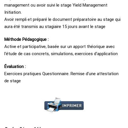
management ou avoir suivi le stage Yield Management
Initiation.
Avoir rempli et préparé le document préparatoire au stage qui
aura été transmis au stagiaire 15 jours avant le stage
Méthode Pédagogique :
Active et participative, basée sur un apport théorique avec
l’étude de cas concrets, simulations, exercices d’application
Évaluation :
Exercices pratiques Questionnaire. Remise d’une attestation
de stage