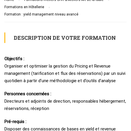
Formations en Hôtellerie
Formation : yield management niveau avancé
DESCRIPTION DE VOTRE FORMATION
Objectifs :
Organiser et optimiser la gestion du Pricing et Revenue
management (tarification et flux des réservations) par un suivi
quotidien à partir d’une méthodologie et d’outils d’analyse
Personnes concernées :
Directeurs et adjoints de direction, responsables hébergement,
réservations, réception
Pré-requis :
Disposer des connaissances de bases en yield et revenue