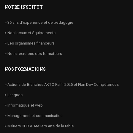
NOTRE INSTITUT
> 36 ans d’expérience et de pédagogie
> Nos locaux et équipements
> Les organismes financeurs
> Nous recrutons des formateurs
NOS FORMATIONS
> Actions de Branches AKTO Fafih 2025 et Plan Dév Compétences
> Langues
> Informatique et web
> Management et communication
> Métiers CHR & Ateliers Arts de la table