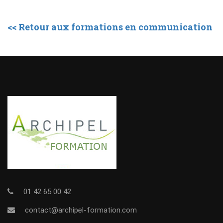
<< Retour aux formations en communication
01 42 65 00 42
contact@archipel-formation.com