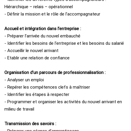
Hiérarchique – relais – opérationnel
- Définir la mission et le rôle de l’accompagnateur
Accueil et intégration dans l’entreprise :
- Préparer l’arrivée du nouvel embauché
- Identifier les besoins de l’entreprise et les besoins du salarié
- Accueillir le nouvel arrivant
- Etablir une relation de confiance
Organisation d’un parcours de professionnalisation :
- Analyser un emploi
- Repérer les compétences clefs à maîtriser
- Identifier les étapes à respecter
- Programmer et organiser les activités du nouvel arrivant en
milieu de travail
Transmission des savoirs :