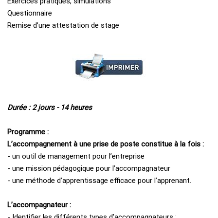
Exercices pratiques, simulations
Questionnaire
Remise d’une attestation de stage
Durée : 2
jours - 14 heures
Programme :
L’accompagnement à une prise de poste constitue à la fois :
- un outil de management pour l’entreprise
- une mission pédagogique pour l’accompagnateur
- une méthode d’apprentissage efficace pour l’apprenant.
L’accompagnateur :
- Identifier les différents types d’accompagnateurs :