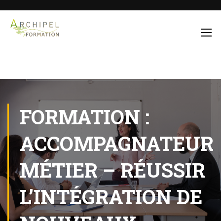
FORMATION :
ACCOMPAGNATEUR
MÉTIER – RÉUSSIR
L’INTÉGRATION DE