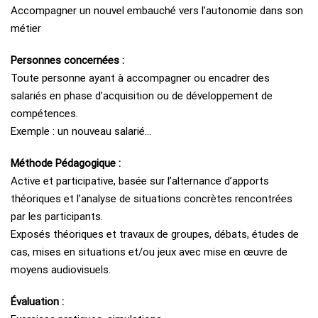
Accompagner un nouvel embauché vers l’autonomie dans son
métier
Personnes concernées :
Toute personne ayant à accompagner ou encadrer des
salariés en phase d’acquisition ou de développement de
compétences.
Exemple : un nouveau salarié…
Méthode Pédagogique :
Active et participative, basée sur l’alternance d’apports
théoriques et l’analyse de situations concrètes rencontrées
par les participants.
Exposés théoriques et travaux de groupes, débats, études de
cas, mises en situations et/ou jeux avec mise en œuvre de
moyens audiovisuels.
Évaluation :