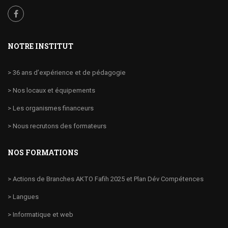
NOTRE INSTITUT
> 36 ans d’expérience et de pédagogie
> Nos locaux et équipements
> Les organismes financeurs
> Nous recrutons des formateurs
NOS FORMATIONS
> Actions de Branches AKTO Fafih 2025 et Plan Dév Compétences
> Langues
> Informatique et web