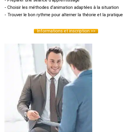
- Préparer une séance d’apprentissage
- Choisir les méthodes d’animation adaptées à la situation
- Trouver le bon rythme pour alterner la théorie et la pratique
Informations et inscription >>