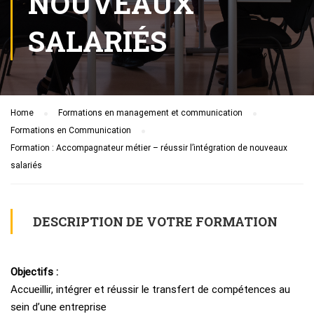
NOUVEAUX
SALARIÉS
Home
Formations en management et communication
Formations en Communication
Formation : Accompagnateur métier – réussir l’intégration de nouveaux
salariés
DESCRIPTION DE VOTRE FORMATION
Objectifs :
Accueillir, intégrer et réussir le transfert de compétences au
sein d’une entreprise