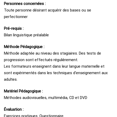
Personnes concernées :
Toute personne désirant acquérir des bases ou se
perfectionner
Pré-requis :
Bilan linguistique préalable
Méthode Pédagogique :
Méthode adaptée au niveau des stagiaires. Des tests de
progression sont effectués régulièrement.
Les formateurs enseignent dans leur langue maternelle et
sont expérimentés dans les techniques d’enseignement aux
adultes.
Matériel Pédagogique :
Méthodes audiovisuelles, multimédia, CD et DVD
Évaluation :
Exercices pratiques. Questionnaire.