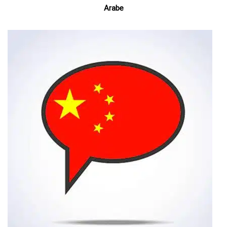
Arabe