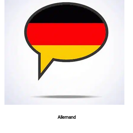
Allemand