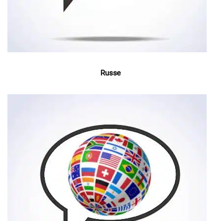
Russe