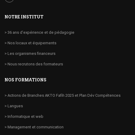
NOTRE INSTITUT
> 36 ans d’expérience et de pédagogie
> Nos locaux et équipements
> Les organismes financeurs
> Nous recrutons des formateurs
NOS FORMATIONS
> Actions de Branches AKTO Fafih 2025 et Plan Dév Compétences
> Langues
> Informatique et web
> Management et communication