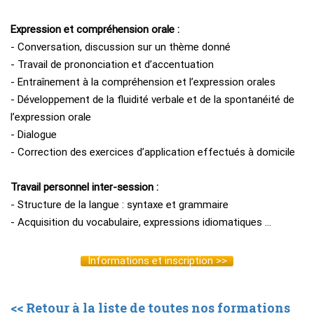
Expression et compréhension orale :
- Conversation, discussion sur un thème donné
- Travail de prononciation et d’accentuation
- Entraînement à la compréhension et l’expression orales
- Développement de la fluidité verbale et de la spontanéité de
l’expression orale
- Dialogue
- Correction des exercices d’application effectués à domicile
Travail personnel inter-session :
- Structure de la langue : syntaxe et grammaire
- Acquisition du vocabulaire, expressions idiomatiques …
Informations et inscription >>
<< Retour à la liste de toutes nos formations