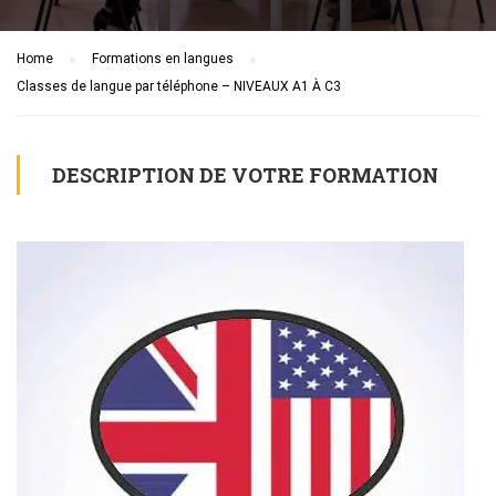
Home
Formations en langues
Classes de langue par téléphone – NIVEAUX A1 À C3
DESCRIPTION DE VOTRE FORMATION