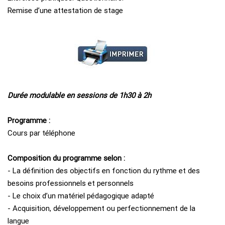
Remise d’une attestation de stage
Durée modulable en sessions de 1h30 à 2h
Programme :
Cours par téléphone
Composition du programme selon :
- La définition des objectifs en fonction du rythme et des
besoins professionnels et personnels
- Le choix d’un matériel pédagogique adapté
- Acquisition, développement ou perfectionnement de la
langue