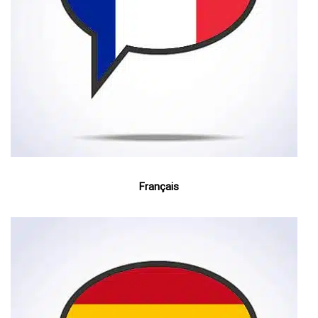
Français