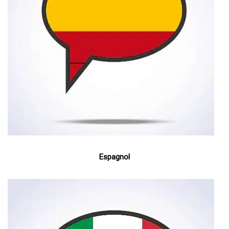
Espagnol