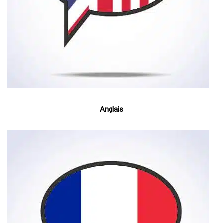
Anglais