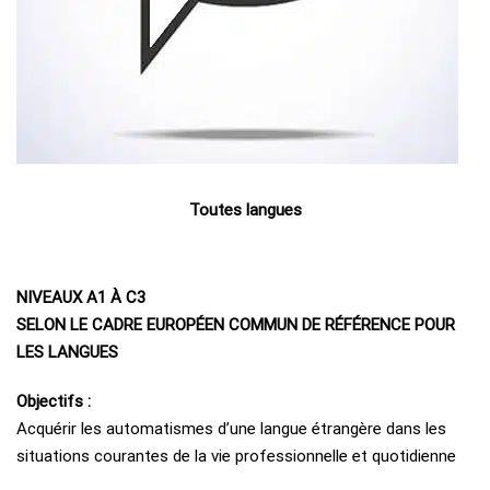
Toutes langues
NIVEAUX A1 À C3
SELON LE CADRE EUROPÉEN COMMUN DE RÉFÉRENCE POUR
LES LANGUES
Objectifs :
Acquérir les automatismes d’une langue étrangère dans les
situations courantes de la vie professionnelle et quotidienne