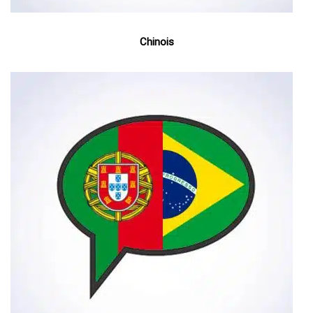
Chinois