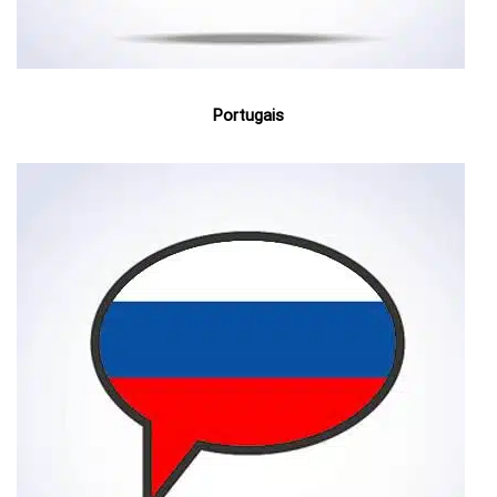
Portugais