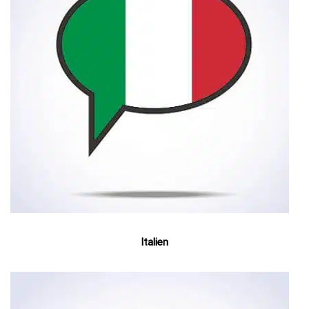
Italien